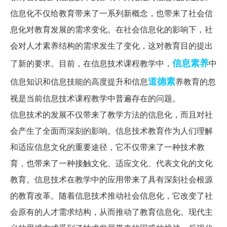
信息化不仅给教育带来了一系列新概念，也带来了社会信
息化对教育发展的需求变化。在社会信息化的影响下，社
会对人才素养结构的需求发生了变化，这对教育目的提出
信息素养
了新的要求。目前，在信息技术课程教学中，
中
道德素
信息知识和信息技能的高度提升和信息
养教育的忽
视是当前信息技术课程教学中普遍存在的问题。
信息技术的发展不仅带来了教学方法的信息化，而且对社
会产生了全面而深刻的影响。信息技术教育作为人们理解
和适应信息文化的重要途径，它不仅带来了一种技术教
育，也带来了一种接触文化、适应文化、代表文化的文化
教育。信息技术在教学中的应用带来了具有深刻社会根源
的教育改革。随着信息技术推动社会信息化，它改变了社
会原有的人才需求结构，从而推动了教育信息化。现代主