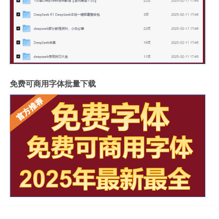
免费可商用字体批量下载