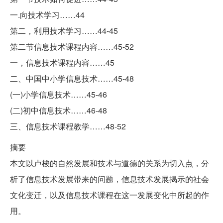
一.向技术学习……44
第二，利用技术学习……44-45
第二节信息技术课程内容……45-52
一，信息技术课程内容……45
二、中国中小学信息技术……45-48
(一)小学信息技术……45-46
(二)初中信息技术……46-48
三、信息技术课程教学……48-52
摘要
本文以卢梭的自然发展和技术与道德的关系为切入点，分
析了信息技术发展带来的问题，信息技术发展揭示的社会
文化变迁，以及信息技术课程在这一发展变化中所起的作
用。