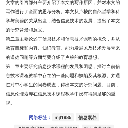
文章的引言部分主要介绍了本文的写作原因，并对本文的
写作进行了全面的思考分析。本文从卢梭的自然哲学和科
学与美德的关系出发，结合信息技术的发展，提出了本文
的研究背景和意义。
第二章主要论述了信息技术和信息技术课程的概念，并从
教育目标和内容、知识教育、能力发展以及技术发展带来
的道德问题等方面简要介绍了卢梭的教育思想。
第二章主要研究信息技术课程的发展和困惑，探讨当前信
息技术课程教学中存在的一些问题和缺陷及其根源。并通
过对中小学生的问卷调查，得出本文的研究问题。目前，
信息伦理素养在信息技术课程教学中没有得到足够的重
视。
网络标签：
mjt1985
信息素养