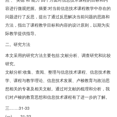
容进行微观把握。摘要:对当前信息技术课程教学中存在的
问题进行了反思，提出了通过反思解决当前问题的思路和
方法，指出了课程教学目标和内容的设计原则，以期为实
际教学提供指导。
二。研究方法
本文采用的研究方法主要包括:文献分析、调查研究和比较
研究。
文献分析:收集、查阅、整理与信息技术课程、信息技术教
学、课程与教学理论、信息技术发展、卢梭教育与政治思
想相关的专著及相关文献。通过对文献的梳理和分析，我
们对卢梭的教育思想和信息技术课程有了进一步的了解。
三.……31-33
(一)……31-32