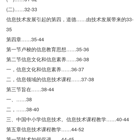
(二)……32-33
信息技术发展引起的第四，道德……由技术发展带来的33-
35
第四章……35-44
第一节卢梭的信息教育思想……35-36
第二节信息文化和信息素养……36-38
一，信息文化和信息素养……36-37
二，信息领域的信息技术课程……37-38
第三节旨在……38-44
一、……38
二，……38-40
三、中国中小学信息技术。信息技术课程教学……40-44
第五章信息技术课程教学……44-52
第一节技术如何促进……44-45