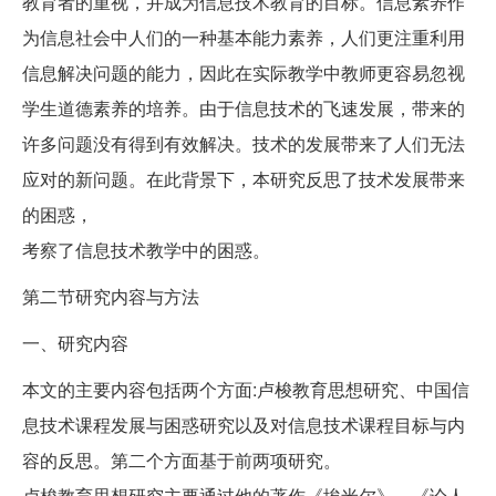
教育者的重视，并成为信息技术教育的目标。信息素养作
为信息社会中人们的一种基本能力素养，人们更注重利用
信息解决问题的能力，因此在实际教学中教师更容易忽视
学生道德素养的培养。由于信息技术的飞速发展，带来的
许多问题没有得到有效解决。技术的发展带来了人们无法
应对的新问题。在此背景下，本研究反思了技术发展带来
的困惑，
考察了信息技术教学中的困惑。
第二节研究内容与方法
一、研究内容
本文的主要内容包括两个方面:卢梭教育思想研究、中国信
息技术课程发展与困惑研究以及对信息技术课程目标与内
容的反思。第二个方面基于前两项研究。
卢梭教育思想研究主要通过他的著作《埃米尔》、《论人