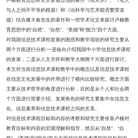
与人之间不平等的根源》和《论科学与艺术能否繁荣道
德》结合滕大春先生的著作和一些学术论文来探讨卢梭教
育思想中的“自然”、“自然”、“美德”和“能力”四个方面。
对我国信息技术课程发展的困惑和教学现状的研究主要从
两个方面进行分析:一是纵向介绍我国中小学信息技术课程
的发展，二是从人文关怀和教学大纲两个方面进行探讨。
本文对当前信息技术课程教学中的概念以及信息技术课程
在信息文化发展中的作用进行了横向比较研究。概念方面
主要从技术哲学的角度进行分析，目的是从个人和社会两
个方面进行简要介绍。发展角色的研究主要集中在信息文
化、信息素养和信息技术课程之间的关系。
对信息技术课程目标和内容的考察和研究主要依靠卢梭对
教育目标和内容的宏观理解和指导，然后从“自然”、“自
然”、“美德”和“能力”四个方面对信息技术课程的目标和内