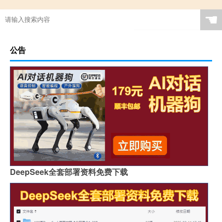
☚
公告
DeepSeek全套部署资料免费下载