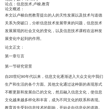
论点：信息技术,卢梭,教育
论文概述：
本文以卢梭自然教育提出的人的天性发展以及技术与道德
关系为突破口，分析信息技术发展带来的问题，信息技术
发展展现的社会文化的变化，以及信息技术课程在这种发
展变化中起到的作用。
论文正文：
第一章引言
第一节研究背景
自20世纪90年代以来，信息文化逐渐进入大众文化中我们
生产和生活的各个方面。其他文化通过这种新的表现形式
不断更新和发展自己的文化，然后融入信息文化，使信息
文化越来越多样化和丰富，成为不同文化的联系和表现。
教育首先受到信息技术的影响，开始走向信息化的道路。