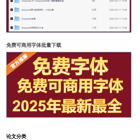
免费可商用字体批量下载
论文分类