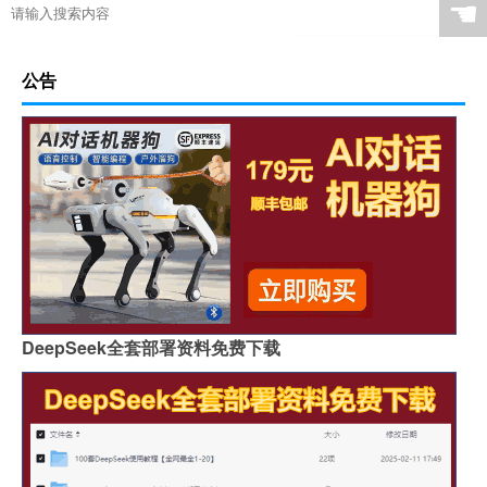
☚
公告
DeepSeek全套部署资料免费下载