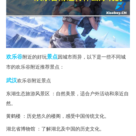
欢乐谷
景点
附近的好玩
因城市而异，以下是一些不同城
市的欢乐谷附近推荐景点：
武汉
欢乐谷附近景点
东湖生态旅游风景区 ：自然美景，适合户外活动和亲近自
然。
黄鹤楼 ：历史悠久的楼阁，感受中国传统文化。
湖北省博物馆 ：了解湖北及中国的历史文化。