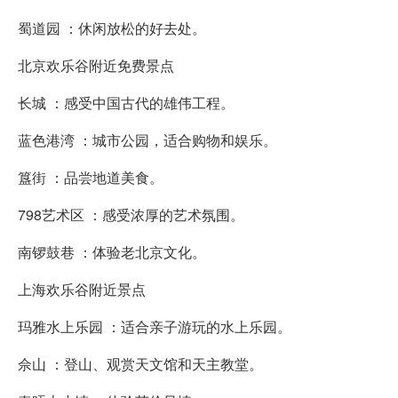
蜀道园 ：休闲放松的好去处。
北京欢乐谷附近免费景点
长城 ：感受中国古代的雄伟工程。
蓝色港湾 ：城市公园，适合购物和娱乐。
簋街 ：品尝地道美食。
798艺术区 ：感受浓厚的艺术氛围。
南锣鼓巷 ：体验老北京文化。
上海欢乐谷附近景点
玛雅水上乐园 ：适合亲子游玩的水上乐园。
佘山 ：登山、观赏天文馆和天主教堂。