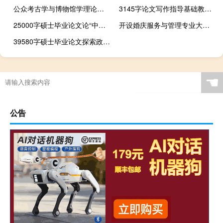
公众考古学与博物馆学理论阐释,公共考古学的优缺点是什么
3145字论文写作指导基础教育专业学生写作能力的培养与分析
25000字硕士毕业论文论“中国新闻奖”获奖传播文章叙事视角的演变
开设婚庆服务与管理专业大学有哪些
39580字硕士毕业论文探索政府在发展中等护理职业课程中的行为
☚
公告