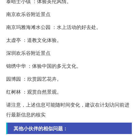
泰晤士小镇 ：体验英伦风情。
南京欢乐谷附近景点
南京玛雅海滩水公园 ：水上活动的好去处。
太虚亭 ：道教文化体验。
深圳欢乐谷附近景点
锦绣中华 ：体验中国的多元文化。
园博园 ：欣赏园艺花卉。
红树林 ：观赏自然景观。
请注意，上述信息可能随时间变化，建议在计划访问前进
行最新信息的核实
其他小伙伴的相似问题：