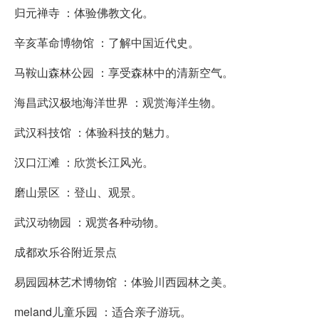
归元禅寺 ：体验佛教文化。
辛亥革命博物馆 ：了解中国近代史。
马鞍山森林公园 ：享受森林中的清新空气。
海昌武汉极地海洋世界 ：观赏海洋生物。
武汉科技馆 ：体验科技的魅力。
汉口江滩 ：欣赏长江风光。
磨山景区 ：登山、观景。
武汉动物园 ：观赏各种动物。
成都欢乐谷附近景点
易园园林艺术博物馆 ：体验川西园林之美。
meland儿童乐园 ：适合亲子游玩。