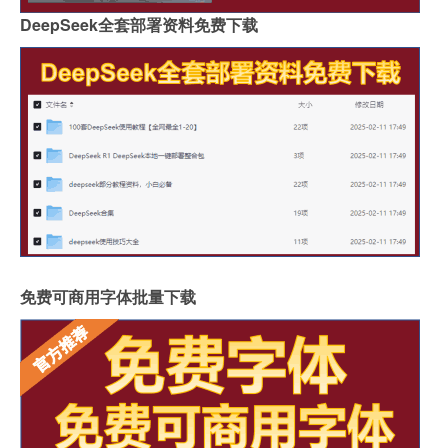
DeepSeek全套部署资料免费下载
免费可商用字体批量下载