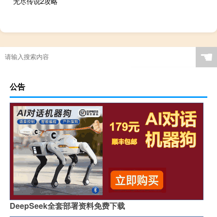
无尽传说2攻略
☚
公告
DeepSeek全套部署资料免费下载