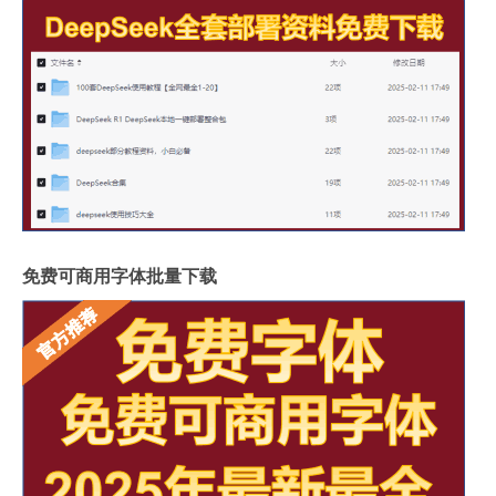
免费可商用字体批量下载