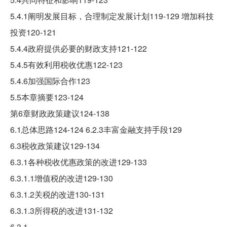
5.4.1阐明发展目标，合理制定发展计划119-129 增加科技
投资120-121
5.4.4政府提供必要的财政支持121-122
5.4.5有效利用税收优惠122-123
5.4.6加强国际合作123
5.5本章摘要123-124
第6章财政政策建议124-138
6.1总体思路124-124 6.2.3丰富金融支持手段129
6.3税收政策建议129-134
6.3.1各种税收优惠政策的改进129-133
6.3.1.1增值税的改进129-130
6.3.1.2关税的改进130-131
6.3.1.3所得税的改进131-132
6.3.1