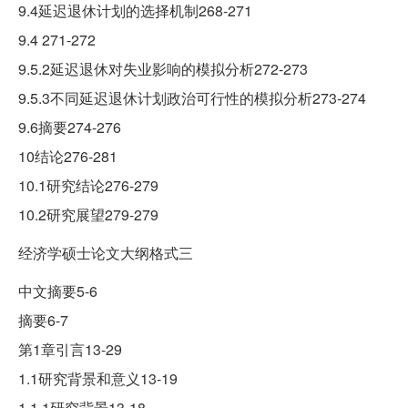
9.4延迟退休计划的选择机制268-271
9.4 271-272
9.5.2延迟退休对失业影响的模拟分析272-273
9.5.3不同延迟退休计划政治可行性的模拟分析273-274
9.6摘要274-276
10结论276-281
10.1研究结论276-279
10.2研究展望279-279
经济学硕士论文大纲格式三
中文摘要5-6
摘要6-7
第1章引言13-29
1.1研究背景和意义13-19
1.1.1研究背景13-18