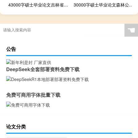
43000字硕士毕业论文吉林省保险系统职工思想政治教育研究
30000字硕士毕业论文森林公安管理系统的目标与构想
☚
公告
DeepSeek全套部署资料免费下载
免费可商用字体批量下载
论文分类