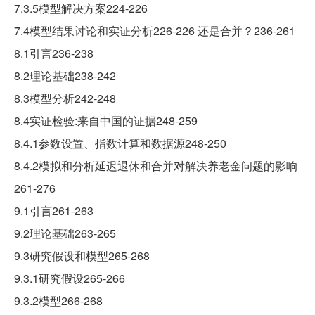
7.3.5模型解决方案224-226
7.4模型结果讨论和实证分析226-226 还是合并？236-261
8.1引言236-238
8.2理论基础238-242
8.3模型分析242-248
8.4实证检验:来自中国的证据248-259
8.4.1参数设置、指数计算和数据源248-250
8.4.2模拟和分析延迟退休和合并对解决养老金问题的影响
261-276
9.1引言261-263
9.2理论基础263-265
9.3研究假设和模型265-268
9.3.1研究假设265-266
9.3.2模型266-268