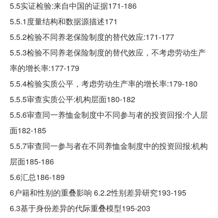
5.5实证检验:来自中国的证据171-186
5.5.1度量结构和数据源描述171
5.5.2检验不同养老保险制度的替代效应:171-177
5.5.3检验不同养老保险制度的替代效应，不考虑劳动生产
率的增长率:177-179
5.5.4检验实质公平，考虑劳动生产率的增长率:179-180
5.5.5审查实质公平:机构层面180-182
5.5.6审查同一养恤金制度中不同参与者的投资回报:个人层
面182-185
5.5.7审查同一参与者在不同养恤金制度中的投资回报:机构
层面185-186
5.6汇总186-189
6户籍和性别的重叠影响 6.2.2性别差异研究193-195
6.3基于身份差异的代际重叠模型195-203