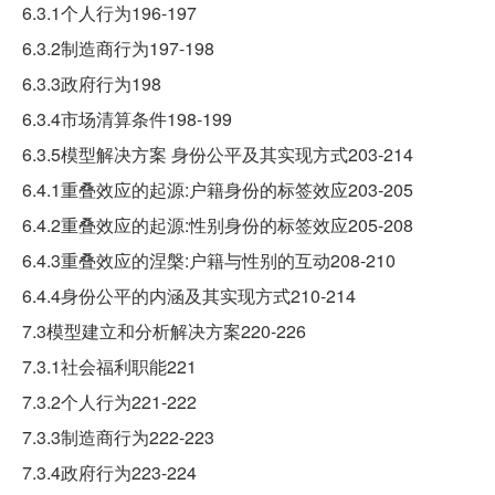
6.3.1个人行为196-197
6.3.2制造商行为197-198
6.3.3政府行为198
6.3.4市场清算条件198-199
6.3.5模型解决方案 身份公平及其实现方式203-214
6.4.1重叠效应的起源:户籍身份的标签效应203-205
6.4.2重叠效应的起源:性别身份的标签效应205-208
6.4.3重叠效应的涅槃:户籍与性别的互动208-210
6.4.4身份公平的内涵及其实现方式210-214
7.3模型建立和分析解决方案220-226
7.3.1社会福利职能221
7.3.2个人行为221-222
7.3.3制造商行为222-223
7.3.4政府行为223-224