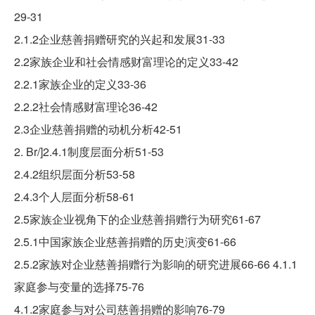
29-31
2.1.2企业慈善捐赠研究的兴起和发展31-33
2.2家族企业和社会情感财富理论的定义33-42
2.2.1家族企业的定义33-36
2.2.2社会情感财富理论36-42
2.3企业慈善捐赠的动机分析42-51
2. Br/]2.4.1制度层面分析51-53
2.4.2组织层面分析53-58
2.4.3个人层面分析58-61
2.5家族企业视角下的企业慈善捐赠行为研究61-67
2.5.1中国家族企业慈善捐赠的历史演变61-66
2.5.2家族对企业慈善捐赠行为影响的研究进展66-66 4.1.1
家庭参与变量的选择75-76
4.1.2家庭参与对公司慈善捐赠的影响76-79