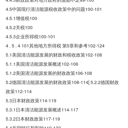
4.5中国现行清洁能源税收政策中的问题100-101
4.5.1增值税100
4.5.2关税100
4.5.3企业所得税100-101
4 . 5 . 4 101其他地方所得税 第5章和参考102-124
5.1美国清洁能源发展的财政和税收政策102-108
5.1.1美国清洁能源发展概述102-106
5.1.2美国清洁能源发展的财政政策106-108
5.2德国清洁能源发展的财政政策108-114[ 5.2.2德国财政
政策112-114
5.3日本财政政策114-119
5.3.1日本清洁能源发展概述114-117
5.3.2日本财政政策117-119
5.4共同特征和影响119-123