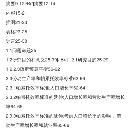
摘要9-12[/Br/]摘要12-14
内容15-21
插图21-23
表格23-25
导言25-38
1.1问题命题25
1.2研究目的和意义25-30[/ Br/]1.2.1研究目的25-29
1 2.2.3政府预算平衡56-62
2.3劳动生产率和帕累托效率标准62-66
2.3.1帕累托效率标准:人口增长率62-64
2.3.2帕累托效率标准的延伸:人口增长率和劳动生产率增长
率64-65
2.3.3帕累托效率标准的延伸:考虑人口增长率的影响， 劳
动生产率增长率和就业率65-66