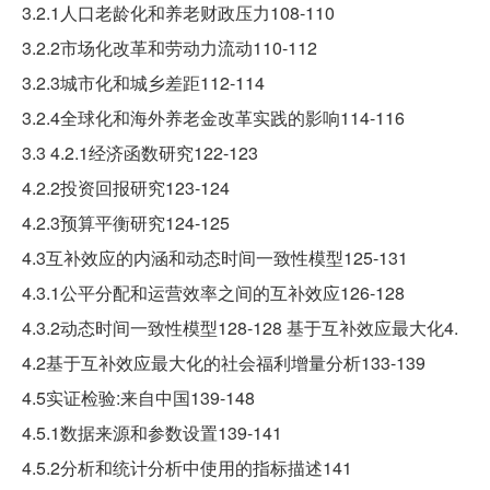
3.2.1人口老龄化和养老财政压力108-110
3.2.2市场化改革和劳动力流动110-112
3.2.3城市化和城乡差距112-114
3.2.4全球化和海外养老金改革实践的影响114-116
3.3 4.2.1经济函数研究122-123
4.2.2投资回报研究123-124
4.2.3预算平衡研究124-125
4.3互补效应的内涵和动态时间一致性模型125-131
4.3.1公平分配和运营效率之间的互补效应126-128
4.3.2动态时间一致性模型128-128 基于互补效应最大化4.
4.2基于互补效应最大化的社会福利增量分析133-139
4.5实证检验:来自中国139-148
4.5.1数据来源和参数设置139-141
4.5.2分析和统计分析中使用的指标描述141