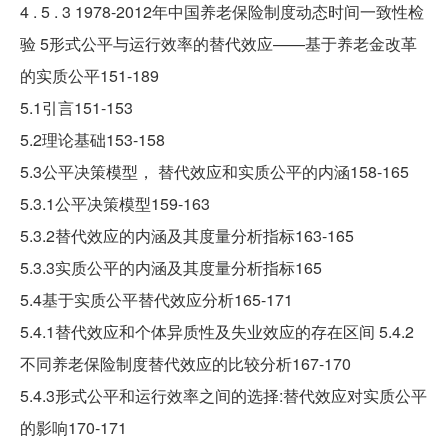
4 . 5 . 3 1978-2012年中国养老保险制度动态时间一致性检
验 5形式公平与运行效率的替代效应——基于养老金改革
的实质公平151-189
5.1引言151-153
5.2理论基础153-158
5.3公平决策模型， 替代效应和实质公平的内涵158-165
5.3.1公平决策模型159-163
5.3.2替代效应的内涵及其度量分析指标163-165
5.3.3实质公平的内涵及其度量分析指标165
5.4基于实质公平替代效应分析165-171
5.4.1替代效应和个体异质性及失业效应的存在区间 5.4.2
不同养老保险制度替代效应的比较分析167-170
5.4.3形式公平和运行效率之间的选择:替代效应对实质公平
的影响170-171