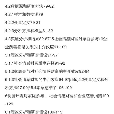
4.2数据源和研究方法79-82
4.2.1样本和数据源79
4.2.2变量定义79-81
4.2.3分析方法和模型81-82
4.3实证分析和结果82-87[ 5社会情感财富对家庭参与和企
业慈善捐赠关系的中介效应91-109
5.1理论分析和研究假设91-97
5.1.1社会情感财富维度选择91-92
5.1.2家庭参与对社会情感财富的中介效应92-94
5.1.3社会情感财富的中介效应94-97[/ Br/]5.2变量定义和分
析方法97-99[/ 5.4本章总结了106-109
6制度环境对家庭参与， 社会情感财富和企业慈善捐赠109
-129
6.1理论分析和研究假设109-115