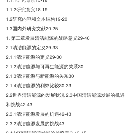
1.1.2研究意义18-19
1.2研究内容和文本结构19-20
1.3国内外研究文献20-25
1. 第二章发展清洁能源的战略意义29-46
2.1清洁能源的定义29-33
2.1.1清洁能源的定义29-30
2.1.2清洁能源与可再生能源的关系30
2.1.3清洁能源与新能源的关系30
2.1.4清洁能源的利弊比较30-33
2.2世界清洁能源的发展状况 2.3中国清洁能源发展的机遇
和挑战42-43
2.3.1清洁能源发展的机遇42-43
2.3.2清洁能源发展的挑战43
2.4中国清洁能源发展的战略意义43-45