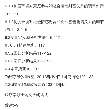
6.1.1制度环境对家庭参与和社会情感财富关系的调节作用
109-112
6.1.2制度环境对社会情感财富和企业慈善捐赠关系的调节
作用112-115
6.2变量定义和分析方法115-117
6 . 6.3.1描述性统计117
6.3.2回归分析结果117-122
6.3.3回归分析结果122-126
6.4本章摘要126-129
7研究结论和展望129-135[/ Br/]7.1研究结论129-133
7.2研究影响和政策建议133-134[/br
经济学硕士论文大纲格式二
致谢5-9