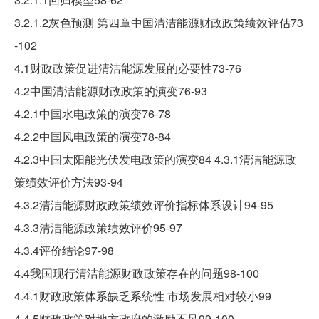
3.2.1.2灰色预测 第四章中国清洁能源财政政策绩效评估73
-102
4.1财政政策促进清洁能源发展的必要性73-76
4.2中国清洁能源财政政策的演变76-93
4.2.1中国水电政策的演变76-78
4.2.2中国风电政策的演变78-84
4.2.3中国太阳能光伏发电政策的演变84 4.3.1清洁能源政
策绩效评价方法93-94
4.3.2清洁能源财政政策绩效评价指标体系设计94-95
4.3.3清洁能源政策绩效评价95-97
4.3.4评价结论97-98
4.4我国现行清洁能源财政政策存在的问题98-100
4.4.1财政政策体系缺乏系统性 市场发展相对较小99
4.4.5财政政策对地方政府的激励不足99-100