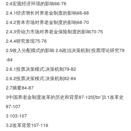
2.4宏观经济环境的影响66-76
2.4.1经济增长对养老金制度的影响66-68
2.4.2资本市场对养老金制度的影响68-70
2.4.3劳动力市场对养老金保险制度的影响70-75
2.4.4研究发现75-76
2.5收入分配模式的影响 2.6政治决策机制:投票理论研究79
-84
2.6.1投票决策模式:决策机制79-82
2.6.2投票决策模式:决策机制82-84
2.7摘要84-87
3中国养老金制度改革的历史和背景87-120[/br/ ]3.1改革史
87-107
3 103-107
3.2改革背景107-116