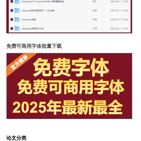
免费可商用字体批量下载
论文分类