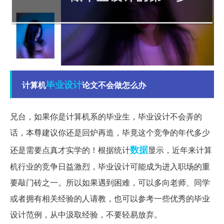
毕业设计
计算机
论文不会做怎么办
兄台，如果你是计算机系的毕业生，毕业设计不会弄的
话，本尊建议你还是回炉再造，毕竟这个竞争的年代多少
数据
还是需要点真才实学的！根据统计
显示，近年来计算
机行业的竞争日益激烈，毕业设计可能成为进入职场的重
要敲门砖之一。所以如果遇到困难，可以多向老师、同学
或者拥有相关经验的人请教，也可以参考一些优秀的毕业
设计范例，从中汲取经验，不要轻易放弃。