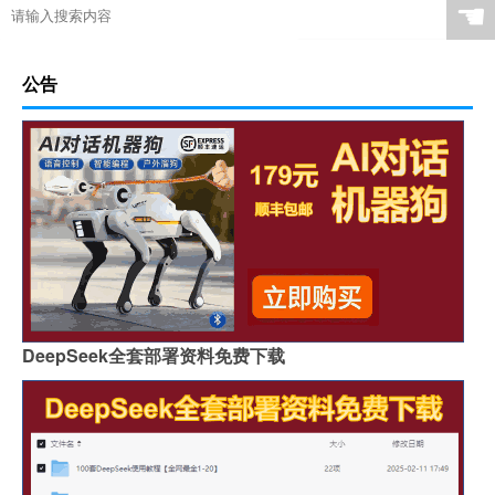
☚
公告
DeepSeek全套部署资料免费下载