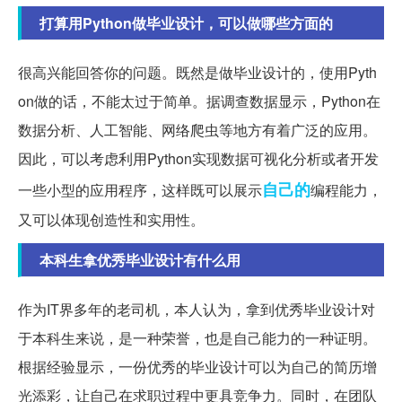
打算用Python做毕业设计，可以做哪些方面的
很高兴能回答你的问题。既然是做毕业设计的，使用Pyth
on做的话，不能太过于简单。据调查数据显示，Python在
数据分析、人工智能、网络爬虫等地方有着广泛的应用。
因此，可以考虑利用Python实现数据可视化分析或者开发
自己的
一些小型的应用程序，这样既可以展示
编程能力，
又可以体现创造性和实用性。
本科生拿优秀毕业设计有什么用
作为IT界多年的老司机，本人认为，拿到优秀毕业设计对
于本科生来说，是一种荣誉，也是自己能力的一种证明。
根据经验显示，一份优秀的毕业设计可以为自己的简历增
光添彩，让自己在求职过程中更具竞争力。同时，在团队