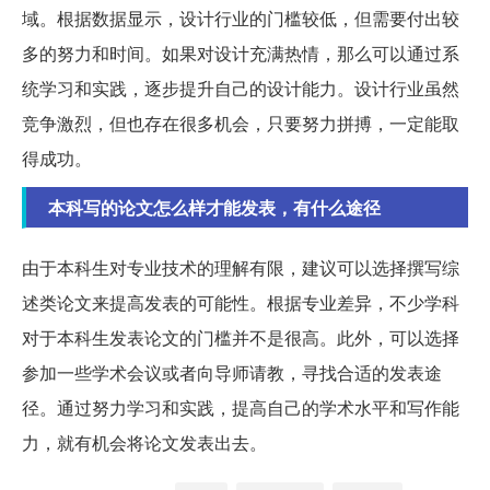
域。根据数据显示，设计行业的门槛较低，但需要付出较
多的努力和时间。如果对设计充满热情，那么可以通过系
统学习和实践，逐步提升自己的设计能力。设计行业虽然
竞争激烈，但也存在很多机会，只要努力拼搏，一定能取
得成功。
本科写的论文怎么样才能发表，有什么途径
由于本科生对专业技术的理解有限，建议可以选择撰写综
述类论文来提高发表的可能性。根据专业差异，不少学科
对于本科生发表论文的门槛并不是很高。此外，可以选择
参加一些学术会议或者向导师请教，寻找合适的发表途
径。通过努力学习和实践，提高自己的学术水平和写作能
力，就有机会将论文发表出去。