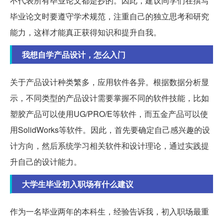
不代表所有毕业论文都是抄的。因此，建议同学们在撰写
毕业论文时要遵守学术规范，注重自己的独立思考和研究
能力，这样才能真正获得知识和提升自我。
我想自学产品设计，怎么入门
关于产品设计种类繁多，应用软件各异。根据数据分析显
示，不同类型的产品设计需要掌握不同的软件技能，比如
塑胶产品可以使用UG/PRO/E等软件，而五金产品可以使
用SolidWorks等软件。因此，首先要确定自己感兴趣的设
计方向，然后系统学习相关软件和设计理论，通过实践提
升自己的设计能力。
大学生毕业初入职场有什么建议
作为一名毕业两年的本科生，经验告诉我，初入职场最重