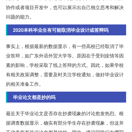
协作或者项目开发中，也可以展示出自己独立思考和解决
问题的能力。
2020本科毕业生有可能取消毕业设计或答辩吗
事实上，根据最新的数据显示，有一些高校已经取消了毕
业答辩，如广东外语外贸大学等。原因在于受到疫情等因
素的影响，学校采取了线上答辩的方式。因此，如果学校
有相关政策调整，需要及时关注学校通知，做好毕业设计
的相关准备工作。
毕业论文都是抄的吗
最近关于毕业论文是否存在抄袭现象的讨论愈发热烈。根
据调查数据显示，确实有部分学生存在抄袭现象，但这并