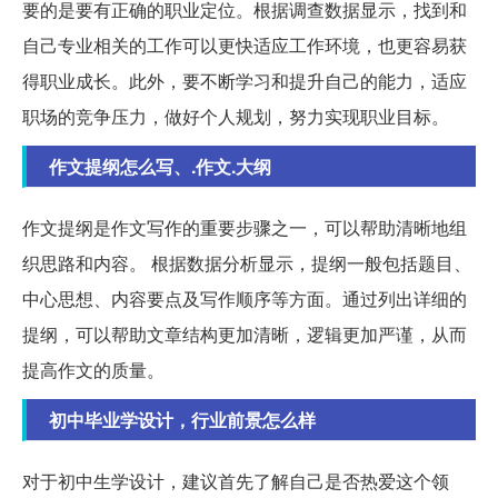
要的是要有正确的职业定位。根据调查数据显示，找到和
自己专业相关的工作可以更快适应工作环境，也更容易获
得职业成长。此外，要不断学习和提升自己的能力，适应
职场的竞争压力，做好个人规划，努力实现职业目标。
作文提纲怎么写、.作文.大纲
作文提纲是作文写作的重要步骤之一，可以帮助清晰地组
织思路和内容。 根据数据分析显示，提纲一般包括题目、
中心思想、内容要点及写作顺序等方面。通过列出详细的
提纲，可以帮助文章结构更加清晰，逻辑更加严谨，从而
提高作文的质量。
初中毕业学设计，行业前景怎么样
对于初中生学设计，建议首先了解自己是否热爱这个领