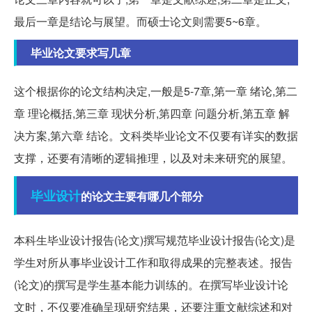
最后一章是结论与展望。而硕士论文则需要5~6章。
毕业论文要求写几章
这个根据你的论文结构决定,一般是5-7章,第一章 绪论,第二
章 理论概括,第三章 现状分析,第四章 问题分析,第五章 解
决方案,第六章 结论。文科类毕业论文不仅要有详实的数据
支撑，还要有清晰的逻辑推理，以及对未来研究的展望。
毕业设计
的论文主要有哪几个部分
本科生毕业设计报告(论文)撰写规范毕业设计报告(论文)是
学生对所从事毕业设计工作和取得成果的完整表述。报告
(论文)的撰写是学生基本能力训练的。在撰写毕业设计论
文时，不仅要准确呈现研究结果，还要注重文献综述和对