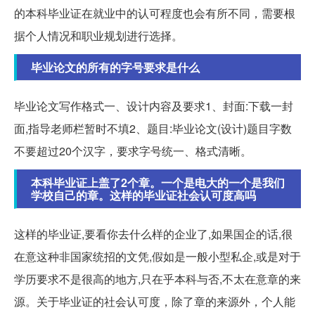
的本科毕业证在就业中的认可程度也会有所不同，需要根
据个人情况和职业规划进行选择。
毕业论文的所有的字号要求是什么
毕业论文写作格式一、设计内容及要求1、封面:下载一封
面,指导老师栏暂时不填2、题目:毕业论文(设计)题目字数
不要超过20个汉字，要求字号统一、格式清晰。
本科毕业证上盖了2个章。一个是电大的一个是我们
学校自己的章。这样的毕业证社会认可度高吗
这样的毕业证,要看你去什么样的企业了,如果国企的话,很
在意这种非国家统招的文凭,假如是一般小型私企,或是对于
学历要求不是很高的地方,只在乎本科与否,不太在意章的来
源。关于毕业证的社会认可度，除了章的来源外，个人能