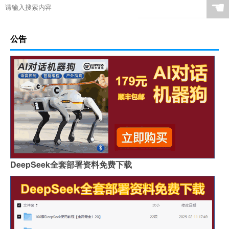
☚
公告
DeepSeek全套部署资料免费下载