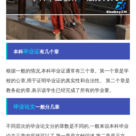
毕业证
本科
有几个章
根据一般的情况,本科毕业证通常有三个章。第一个章是学
校的公章,用于证明毕业证的真实性和合法性。 第二个章是
教务处的章,表示该学生已经完成了所有的学业要。
毕业论文
一般分几章
不同层次的毕业论文分的章数是不同的,一般来说本科毕业
论文三章内容就可以了,第一章是文献综述,第二章是正文,