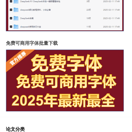
免费可商用字体批量下载
论文分类