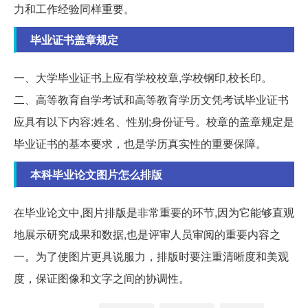
力和工作经验同样重要。
毕业证书盖章规定
一、大学毕业证书上应有学校校章,学校钢印,校长印。
二、高等教育自学考试和高等教育学历文凭考试毕业证书
应具有以下内容:姓名、性别;身份证号。校章的盖章规定是
毕业证书的基本要求，也是学历真实性的重要保障。
本科毕业论文图片怎么排版
在毕业论文中,图片排版是非常重要的环节,因为它能够直观
地展示研究成果和数据,也是评审人员审阅的重要内容之
一。为了使图片更具说服力，排版时要注重清晰度和美观
度，保证图像和文字之间的协调性。