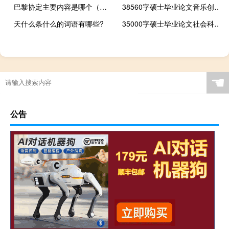
巴黎协定主要内容是哪个（巴黎协定主要内容）
38560字硕士毕业论文音乐创作硕士论文参考范文——论音乐会组曲创作的深层文化内涵
天什么条什么的词语有哪些?
35000字硕士毕业论文社会科学论文范文:族群协同——社会冲突的解决方案
☚
公告