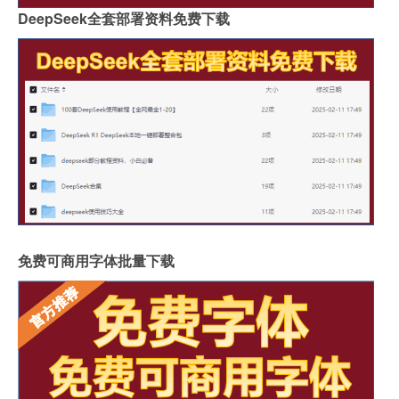
DeepSeek全套部署资料免费下载
免费可商用字体批量下载