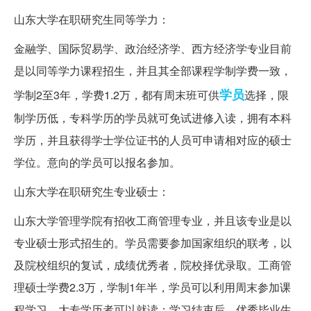
山东大学在职研究生同等学力：
金融学、国际贸易学、政治经济学、西方经济学专业目前
是以同等学力课程招生，并且其全部课程学制学费一致，
学员
学制2至3年，学费1.2万，都有周末班可供
选择，限
制学历低，专科学历的学员就可免试进修入读，拥有本科
学历，并且获得学士学位证书的人员可申请相对应的硕士
学位。意向的学员可以报名参加。
山东大学在职研究生专业硕士：
山东大学管理学院有招收工商管理专业，并且该专业是以
专业硕士形式招生的。学员需要参加国家组织的联考，以
及院校组织的复试，成绩优秀者，院校择优录取。工商管
理硕士学费2.3万，学制1年半，学员可以利用周末参加课
程学习，大专学历者可以就读；学习结束后，优秀毕业生