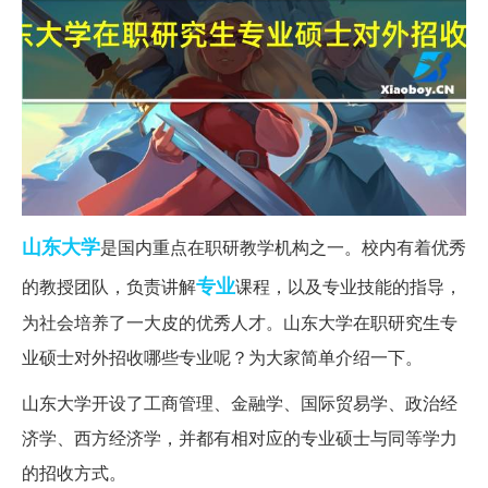
山东大学
是国内重点在职研教学机构之一。校内有着优秀
专业
的教授团队，负责讲解
课程，以及专业技能的指导，
为社会培养了一大皮的优秀人才。山东大学在职研究生专
业硕士对外招收哪些专业呢？为大家简单介绍一下。
山东大学开设了工商管理、金融学、国际贸易学、政治经
济学、西方经济学，并都有相对应的专业硕士与同等学力
的招收方式。