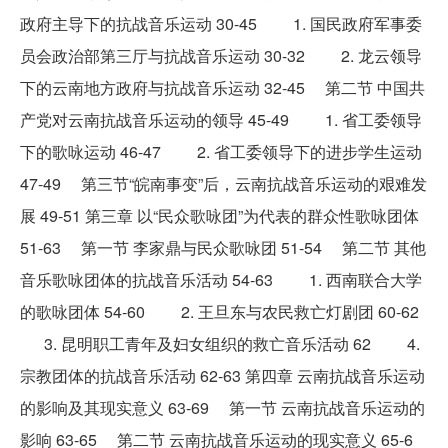
政府主导下的抗战音乐运动 30-45 1. 国民政府军事委
员会政治部第三厅与抗战音乐运动 30-32 2. 龙云领导
下的云南地方政府与抗战音乐运动 32-45 第二节 中国共
产党对云南抗战音乐运动的领导 45-49 1. 省工委领导
下的歌咏运动 46-47 2. 省工委领导下的进步学生运动
47-49 第三节“皖南事变”后，云南抗战音乐运动的艰难发
展 49-51 第三章 以“民众歌咏团”为代表的群众性歌咏团体
51-63 第一节 李家鼎与民众歌咏团 51-54 第二节 其他
音乐歌咏团体的抗战音乐活动 54-63 1. 西南联合大学
的歌咏团体 54-60 2. 王旦东与农民救亡灯剧团 60-62
3. 昆明职工青年及妇女组织的救亡音乐活动 62 4.
宗教团体的抗战音乐活动 62-63 第四章 云南抗战音乐运动
的影响及其现实意义 63-69 第一节 云南抗战音乐运动的
影响 63-65 第二节 云南抗战音乐运动的现实意义 65-6