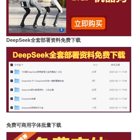
DeepSeek全套部署资料免费下载
免费可商用字体批量下载