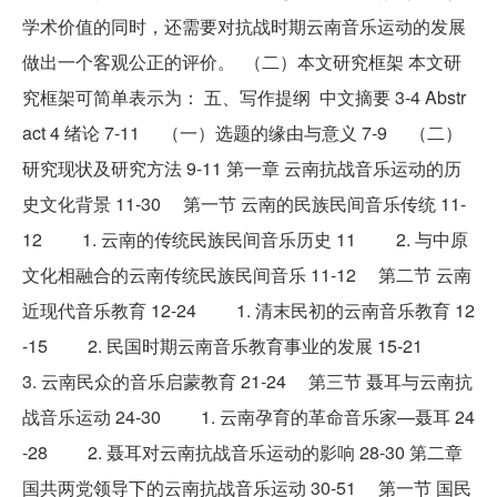
学术价值的同时，还需要对抗战时期云南音乐运动的发展
做出一个客观公正的评价。 （二）本文研究框架 本文研
究框架可简单表示为： 五、写作提纲 中文摘要 3-4 Abstr
act 4 绪论 7-11 （一）选题的缘由与意义 7-9 （二）
研究现状及研究方法 9-11 第一章 云南抗战音乐运动的历
史文化背景 11-30 第一节 云南的民族民间音乐传统 11-
12 1. 云南的传统民族民间音乐历史 11 2. 与中原
文化相融合的云南传统民族民间音乐 11-12 第二节 云南
近现代音乐教育 12-24 1. 清末民初的云南音乐教育 12
-15 2. 民国时期云南音乐教育事业的发展 15-21
3. 云南民众的音乐启蒙教育 21-24 第三节 聂耳与云南抗
战音乐运动 24-30 1. 云南孕育的革命音乐家—聂耳 24
-28 2. 聂耳对云南抗战音乐运动的影响 28-30 第二章
国共两党领导下的云南抗战音乐运动 30-51 第一节 国民