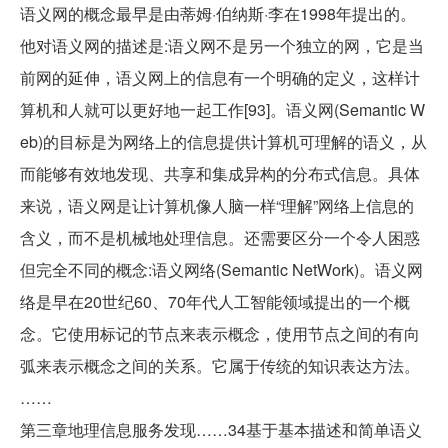
语义网的概念最早是由蒂姆·伯纳斯·李在1998年提出的。
他对语义网的描述是:语义网不是另一个独立的网，它是当
前网的延伸，语义网上的信息有一个明确的定义，这样计
算机和人就可以更好地一起工作[93]。语义网(Semantic W
eb)的目标是为网络上的信息提供计算机可理解的语义，从
而能够有效地发现、共享和集成异构的分布式信息。具体
来说，语义网是让计算机像人脑一样“理解”网络上信息的
含义，而不是机械地处理信息。还需要区分一个令人困惑
但完全不同的概念:语义网络(Semantic NetWork)。语义网
络是早在20世纪60、70年代人工智能领域提出的一个概
念。它使用标记的节点来表示概念，使用节点之间的有向
弧来表示概念之间的关系。它属于传统的知识表达方法。
……
第三章地理信息服务发现……34基于基本描述和简单语义