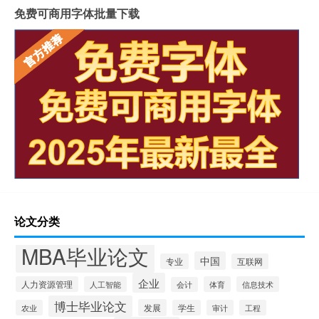
免费可商用字体批量下载
论文分类
MBA毕业论文
中国
专业
互联网
企业
人力资源管理
人工智能
体育
信息技术
会计
博士毕业论文
发展
农业
学生
审计
工程