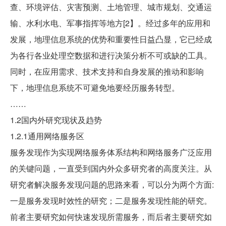
查、环境评估、灾害预测、土地管理、城市规划、交通运
输、水利水电、军事指挥等地方[2】。经过多年的应用和
发展，地理信息系统的优势和重要性日益凸显，它已经成
为各行各业处理空数据和进行决策分析不可或缺的工具。
同时，在应用需求、技术支持和自身发展的推动和影响
下，地理信息系统不可避免地要经历服务转型。
……
1.2国内外研究现状及趋势
1.2.1通用网络服务区
服务发现作为实现网络服务体系结构和网络服务广泛应用
的关键问题，一直受到国内外众多研究者的高度关注。从
研究者解决服务发现问题的思路来看，可以分为两个方面:
一是服务发现时效性的研究；二是服务发现性能的研究。
前者主要研究如何快速发现所需服务，而后者主要研究如