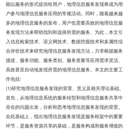
能以服务的形式提供给用户，地理信息服务发现将成为用
户参与地理信息服务应用的常规活动。同时，随着越来越
多的地理信息服务的发布，用户也需要高效的地理信息服
务发现方法来帮助找到和选择所需的服务。为此，本文引
入信息检索技术、语义网技术、数据挖掘技术和多属性综
合评价技术来研究地理信息服务发现方法，力求根据服务
描述、服务功能、服务类别、服务质量等应用需求灵活、
高效甚至自动地发现所需的地理信息服务。本文的主要工
作包括:
(1)研究地理信息服务发现的背景、意义及相关理论基础。
首先，从地理信息系统的服务转型和地理信息服务共享中
存在的问题出发，分析和思考地理信息服务发现的背景。
在此基础上，指出地理信息服务发现是服务框架中的重要
环节，是服务资源共享的基础，是服务构成和服务增值的