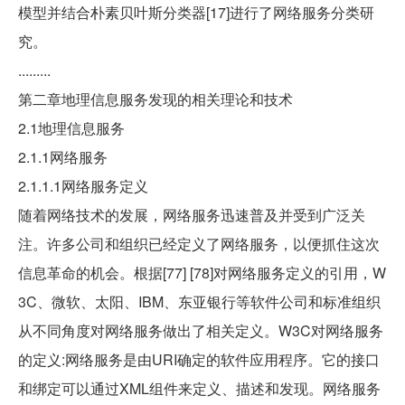
模型并结合朴素贝叶斯分类器[17]进行了网络服务分类研
究。
.........
第二章地理信息服务发现的相关理论和技术
2.1地理信息服务
2.1.1网络服务
2.1.1.1网络服务定义
随着网络技术的发展，网络服务迅速普及并受到广泛关
注。许多公司和组织已经定义了网络服务，以便抓住这次
信息革命的机会。根据[77] [78]对网络服务定义的引用，W
3C、微软、太阳、IBM、东亚银行等软件公司和标准组织
从不同角度对网络服务做出了相关定义。W3C对网络服务
的定义:网络服务是由URI确定的软件应用程序。它的接口
和绑定可以通过XML组件来定义、描述和发现。网络服务