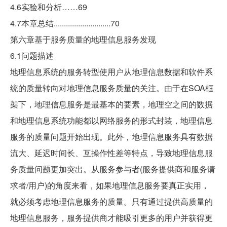
4.6实验和分析……69
4.7本章总结............................70
第六章基于服务质量的地理信息服务发现
6.1问题描述
地理信息系统的服务转型使用户从地理信息数据和软件系
统的质量转向对地理信息服务质量的关注。由于在SOA框
架下，地理信息服务是最基本的要素，地理空之间的数据
和地理信息系统功能都以网络服务的形式封装，地理信息
服务的质量问题开始出现。此外，地理信息服务具有数据
流大、延迟时间长、互操作性差等特点，导致地理信息服
务质量问题更加突出。从服务参与者(服务提供商和服务请
求者/用户)的角度来看，如果地理信息服务要真正实用，
就必须考虑地理信息服务的质量。只有通过提供高质量的
地理信息服务，服务提供商才能吸引更多的用户并获得更