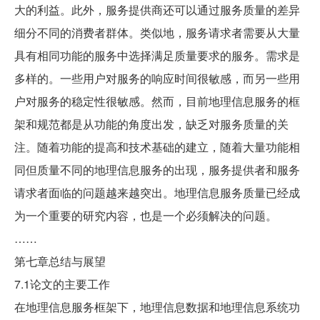
大的利益。此外，服务提供商还可以通过服务质量的差异
细分不同的消费者群体。类似地，服务请求者需要从大量
具有相同功能的服务中选择满足质量要求的服务。需求是
多样的。一些用户对服务的响应时间很敏感，而另一些用
户对服务的稳定性很敏感。然而，目前地理信息服务的框
架和规范都是从功能的角度出发，缺乏对服务质量的关
注。随着功能的提高和技术基础的建立，随着大量功能相
同但质量不同的地理信息服务的出现，服务提供者和服务
请求者面临的问题越来越突出。地理信息服务质量已经成
为一个重要的研究内容，也是一个必须解决的问题。
……
第七章总结与展望
7.1论文的主要工作
在地理信息服务框架下，地理信息数据和地理信息系统功