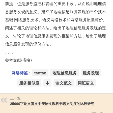
前提，也是服务监控和管理的重要手段，从而说明地理信
息服务发现的意义。建立了地理信息服务发现的三个技术
基础:网络服务技术、语义网络技术和网络服务质量评价。
阐述了相关的理论和方法。给出了地理信息服务发现的定
义，讨论了地理信息服务发现的框架和方法，给出了地理
信息服务发现的评价方法。
……
参考文献(省略)
网络标签：
taotao
地理信息服务
服务发现
服务相似度
本
论文范文
词汇语义
上一篇
25000字论文范文中美语文教科书选文制度的比较研究