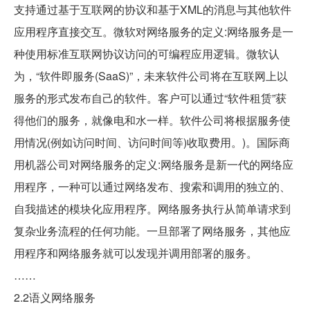
支持通过基于互联网的协议和基于XML的消息与其他软件
应用程序直接交互。微软对网络服务的定义:网络服务是一
种使用标准互联网协议访问的可编程应用逻辑。微软认
为，“软件即服务(SaaS)”，未来软件公司将在互联网上以
服务的形式发布自己的软件。客户可以通过“软件租赁”获
得他们的服务，就像电和水一样。软件公司将根据服务使
用情况(例如访问时间、访问时间等)收取费用。)。国际商
用机器公司对网络服务的定义:网络服务是新一代的网络应
用程序，一种可以通过网络发布、搜索和调用的独立的、
自我描述的模块化应用程序。网络服务执行从简单请求到
复杂业务流程的任何功能。一旦部署了网络服务，其他应
用程序和网络服务就可以发现并调用部署的服务。
……
2.2语义网络服务