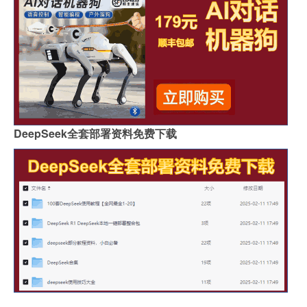
DeepSeek全套部署资料免费下载