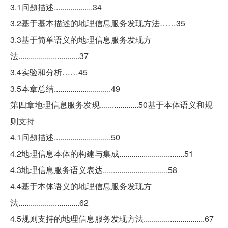
3.1问题描述...................34
3.2基于基本描述的地理信息服务发现方法……35
3.3基于简单语义的地理信息服务发现方
法..............................37
3.4实验和分析……45
3.5本章总结............................49
第四章地理信息服务发现...................50基于本体语义和规
则支持
4.1问题描述............................50
4.2地理信息本体的构建与集成................................51
4.3地理信息服务语义表达................................58
4.4基于本体语义的地理信息服务发现方
法..............................62
4.5规则支持的地理信息服务发现方法..............................67