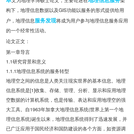
本
地理信息服务
文为地理学博硕士论文，主要论述在
架
构下，地理信息数据以及GIS功能以服务的形式提供给用
服务发现
户，地理信息
将成为用户参与地理信息服务应用
的一个经常性活动。
论文正文：
第一章导言
1.1研究背景和意义
1.1.1地理信息系统的服务转型
地理空之间的信息是人类关注现实世界的基本信息。地理
信息系统是[1]收集、存储、管理、分析、显示和应用地理
空数据的计算机系统，也是传输、表达和应用地理空的强
大工具。自1963年加拿大地理信息系统(世界上第一个地
理信息系统)诞生以来，地理信息系统得到了迅速发展，并
已广泛应用于国民经济和国防建设的各个方面，如资源调