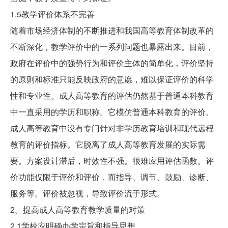
1.5教学评价体系不完善
随着市场经济体制的不断推进和我国高等教育体制改革的
不断深化，教学评价中的一系列问题也暴露出来。目前，
政府在评价中的强势行为和评价主体的简单化，评价坚持
的原则和标准只能反映政府的意愿，难以保证评价的科学
性和专业性。成人高等教育的评估仍然基于普通本科教育
中一直采用的学历和职称。它模仿普通本科教育的评价。
成人高等教育中没有专门针对非学历教育培训和现代远程
教育的评价指标。它脱离了成人高等教育发展的实际需
要。方案设计滞后，时效性不强。很难应用评估函数。评
价功能仅限于评价和评价，而指导、调节、鼓励、诊断、
服务等。评价被忽视，导致评价流于形式。
2。提高成人高等教育教学质量的对策
2.1学校应明确办学宗旨和指导思想