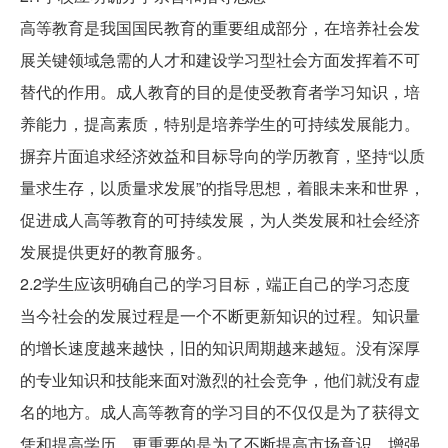
高等教育是我国国民教育的重要组成部分，在培养社会发
展关键领域急需的人才和建设学习型社会方面发挥着不可
替代的作用。成人教育的目的是使受教育者学习知识，培
养能力，提高素质，特别是培养学生的可持续发展能力。
摒弃片面追求经济效益和目标导向的学历教育，坚持“以质
量求生存，以质量求发展”的指导思想，着眼未来和世界，
促进成人高等教育的可持续发展，为人类发展和社会经济
发展提供更好的教育服务。
2.2学生应该明确自己的学习目标，端正自己的学习态度
当今社会的发展过程是一个不断更新知识的过程。知识量
的增长速度越来越快，旧的知识周期越来越短。没有深厚
的专业知识和技能来面对激烈的社会竞争，他们就没有虚
名的地方。成人高等教育的学习目的不仅仅是为了获得文
凭和提高学历，更重要的是为了不断提高市场意识，增强