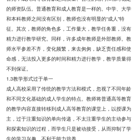
的师资队伍。普通教育和成人教育是一样的。中学、大学
和本科教师之间没有区别，教师也没有明显的“成人”特
征。其次，教师的角色多，工作量大，教学任务重，没有
精力进行教学研究。同样，许多成年教师是外部教师。教
师水平参差不齐，变化频繁，来去匆匆，缺乏责任感和使
命感，无法投入更多的时间和精力进行教学，教学质量得
不到保证。
1.3教学形式过于单一
成人高校采用了传统的教学方法和模式，忽视了不同年龄
和不同文化基础的成人学生的特点。教师将普通高等教育
的教学内容直接转移到成人高等教育的课堂上，以授课为
主，过于注重知识的单向传递，不太注重学生的主动参与
和探索知识的过程，而学生只是被动接受，从而抑制了学
生的学习兴趣，不利于能力培养。