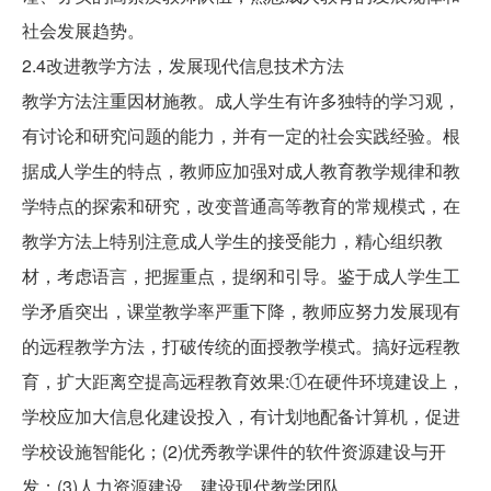
社会发展趋势。
2.4改进教学方法，发展现代信息技术方法
教学方法注重因材施教。成人学生有许多独特的学习观，
有讨论和研究问题的能力，并有一定的社会实践经验。根
据成人学生的特点，教师应加强对成人教育教学规律和教
学特点的探索和研究，改变普通高等教育的常规模式，在
教学方法上特别注意成人学生的接受能力，精心组织教
材，考虑语言，把握重点，提纲和引导。鉴于成人学生工
学矛盾突出，课堂教学率严重下降，教师应努力发展现有
的远程教学方法，打破传统的面授教学模式。搞好远程教
育，扩大距离空提高远程教育效果:①在硬件环境建设上，
学校应加大信息化建设投入，有计划地配备计算机，促进
学校设施智能化；(2)优秀教学课件的软件资源建设与开
发；(3)人力资源建设，建设现代教学团队。