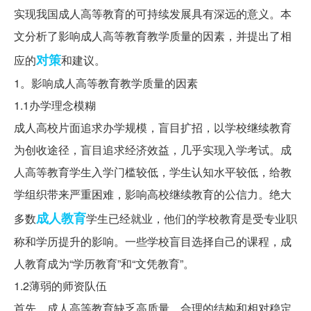
实现我国成人高等教育的可持续发展具有深远的意义。本
文分析了影响成人高等教育教学质量的因素，并提出了相
对策
应的
和建议。
1。影响成人高等教育教学质量的因素
1.1办学理念模糊
成人高校片面追求办学规模，盲目扩招，以学校继续教育
为创收途径，盲目追求经济效益，几乎实现入学考试。成
人高等教育学生入学门槛较低，学生认知水平较低，给教
学组织带来严重困难，影响高校继续教育的公信力。绝大
成人教育
多数
学生已经就业，他们的学校教育是受专业职
称和学历提升的影响。一些学校盲目选择自己的课程，成
人教育成为“学历教育”和“文凭教育”。
1.2薄弱的师资队伍
首先，成人高等教育缺乏高质量、合理的结构和相对稳定