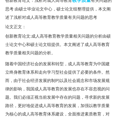
教学质量
创新教育论文：浅析对成人高等教育
有关问题的
思考 由硕士毕业论文中心，硕士论文组整理提供，本文阐
述了浅析对成人高等教育教学质量有关问题的思考
论文正文：
创新教育论文:成人高等教育教学质量相关问题的分析由硕
士论文中心和硕士论文组提供。本文阐述了成人高等教育
教学质量相关问题的分析。
随着中国经济社会的发展和转型，成人高等教育为中国建
立终身教育体系和走向学习型社会提供了必要的条件。然
而，由于社会经济发展的制约以及社会观念和市场发展规
律的影响，我国成人高等教育的发展也存在不容忽视的问
题。我们必须正视当前发展中存在的问题，寻求新的发展
路径，更好地促进成人高等教育的发展，加强以教学质量
为核心的成人高等教育体系建设，全面推进素质教育，对