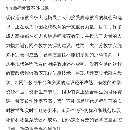
1.4远程教育不够成熟
现代远程教育极大地拓展了人们接受高等教育的机会和选
择，正在成为中国继续教育的一支重要力量。目前，许多
成人高校都在努力实施远程教育教学，并投入了大量的人
力物力进行网络教学资源的建设。然而，大部分教学实施
并不完善和成熟，教学质量也不能如预期的那样提高。1.
从事现代远程教育的网络教师还不成熟。没有合格的远程
教育教师能够适应现代信息技术，将现代教育技术融入教
学。2.网络教育平台和资源的建设还不成熟。有效的教学
资源不足，资源生产滞后。很少有真正适合学生的目标资
源。带宽传输速率不高，暂时不能满足现代远程教育的实
时教学和实时答疑等要求。3.课件制作的标准和规范以及
评价和测量系统还不成熟。仍然缺乏有效的教学质量监控
措施，教学质量得不到保证。