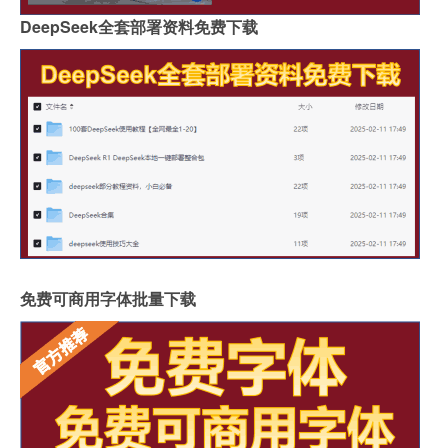
DeepSeek全套部署资料免费下载
免费可商用字体批量下载