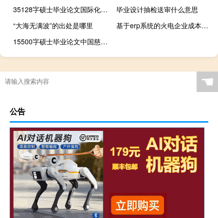
35128字硕士毕业论文国际化程度和营销活动对我国中小企业品牌价值的影响——湖南师范大学硕士论文
毕业设计抽检送审什么意思
“大海无满波”的出处是哪里
基于erp系统的火电企业成本管理研究绪论,企业资源规划系统分为几个模块
15500字硕士毕业论文中国慈善新闻报道研究
☚
公告