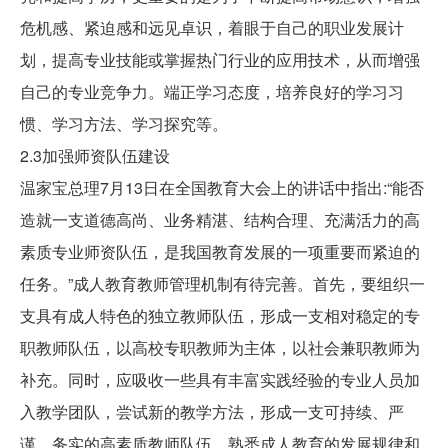
危机感、紧迫感和远见卓识，着眼于自己的职业发展计
划，提高专业技能或掌握热门行业的应用技术，从而增强
自己的专业竞争力。端正学习态度，培养良好的学习习
惯、学习方法、学习探究等。
2.3加强师资队伍建设
温家宝总理7月13日在全国教育大会上的讲话中指出:“能否
造就一支道德高尚、业务精湛、结构合理、充满活力的高
素质专业师资队伍，是我国教育发展的一项重要而紧迫的
任务。”成人教育教师管理机制有待完善。首先，要组织一
支具有成人特色的独立教师队伍，形成一支相对稳定的专
职教师队伍，以高校专职教师为主体，以社会兼职教师为
补充。同时，应吸收一些具有丰富实践经验的专业人员加
入教学团队，尝试新的教学方法，形成一支可持续、严
谨、务实的高素质教师队伍，熟悉成人教育的发展规律和