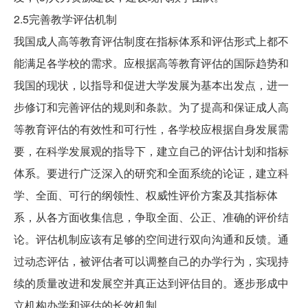
2.5完善教学评估机制
我国成人高等教育评估制度在指标体系和评估形式上都不
能满足各学校的需求。应根据高等教育评估的国际趋势和
我国的现状，以指导和促进大学发展为基本出发点，进一
步修订和完善评估的规则和条款。为了提高和保证成人高
等教育评估的有效性和可行性，各学校应根据自身发展需
要，在科学发展观的指导下，建立自己的评估计划和指标
体系。要进行广泛深入的研究和全面系统的论证，建立科
学、全面、可行的纲领性、权威性评价方案及其指标体
系，从各方面收集信息，争取全面、公正、准确的评价结
论。评估机制应该有足够的空间进行双向沟通和反馈。通
过动态评估，被评估者可以调整自己的办学行为，实现持
续的质量改进和发展空并真正达到评估目的。逐步形成中
立机构办学和评估的长效机制。