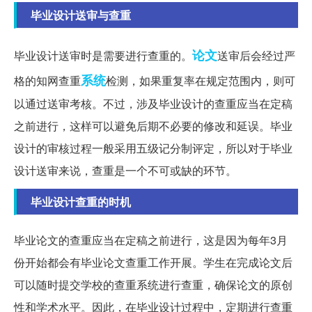
毕业设计送审与查重
论文
毕业设计送审时是需要进行查重的。
送审后会经过严
系统
格的知网查重
检测，如果重复率在规定范围内，则可
以通过送审考核。不过，涉及毕业设计的查重应当在定稿
之前进行，这样可以避免后期不必要的修改和延误。毕业
设计的审核过程一般采用五级记分制评定，所以对于毕业
设计送审来说，查重是一个不可或缺的环节。
毕业设计查重的时机
毕业论文的查重应当在定稿之前进行，这是因为每年3月
份开始都会有毕业论文查重工作开展。学生在完成论文后
可以随时提交学校的查重系统进行查重，确保论文的原创
性和学术水平。因此，在毕业设计过程中，定期进行查重