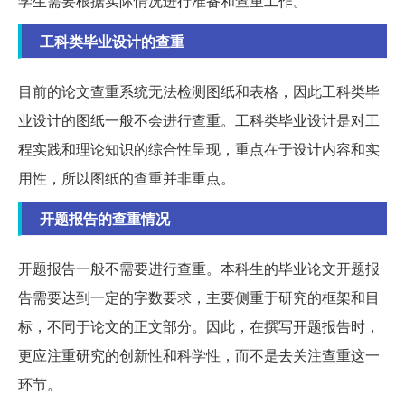
学生需要根据实际情况进行准备和查重工作。
工科类毕业设计的查重
目前的论文查重系统无法检测图纸和表格，因此工科类毕
业设计的图纸一般不会进行查重。工科类毕业设计是对工
程实践和理论知识的综合性呈现，重点在于设计内容和实
用性，所以图纸的查重并非重点。
开题报告的查重情况
开题报告一般不需要进行查重。本科生的毕业论文开题报
告需要达到一定的字数要求，主要侧重于研究的框架和目
标，不同于论文的正文部分。因此，在撰写开题报告时，
更应注重研究的创新性和科学性，而不是去关注查重这一
环节。