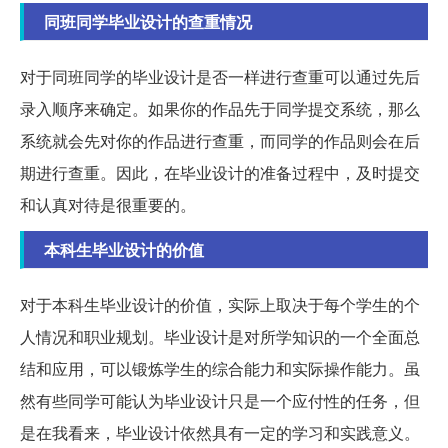
同班同学毕业设计的查重情况
对于同班同学的毕业设计是否一样进行查重可以通过先后
录入顺序来确定。如果你的作品先于同学提交系统，那么
系统就会先对你的作品进行查重，而同学的作品则会在后
期进行查重。因此，在毕业设计的准备过程中，及时提交
和认真对待是很重要的。
本科生毕业设计的价值
对于本科生毕业设计的价值，实际上取决于每个学生的个
人情况和职业规划。毕业设计是对所学知识的一个全面总
结和应用，可以锻炼学生的综合能力和实际操作能力。虽
然有些同学可能认为毕业设计只是一个应付性的任务，但
是在我看来，毕业设计依然具有一定的学习和实践意义。