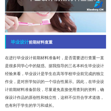
毕业设计
前期材料查重
在进行毕业设计前期材料准备时，是否需要进行查重一直
是很多同学心中的疑惑。据我指导的三名本科生毕业设计
经验来看，毕业设计是学生在高等学校毕业前完成的独立
作业，是对所学知识的一个综合性展示。因此，在毕业设
计前期材料准备阶段，尽量避免直接使用查到的资料，确
保设计作品的原创性和独立性，这样不仅符合学术道德，
也有利于学生的学习和成长。