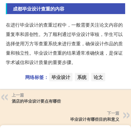
成都毕业设计查重的内容
在进行毕业设计的查重过程中，一般需要关注论文内容的
重复率和原创性。为了顺利通过毕业设计审核，学生可以
选择使用万方等查重系统来进行查重，确保设计作品的质
量和独立性。毕业设计查重的结果通常准确快速，是保证
学术诚信和设计质量的重要步骤。
网络标签：
毕业设计
系统
论文
上一篇
酒店的毕业设计要点有哪些
下一篇
毕业设计有哪些目的和意义