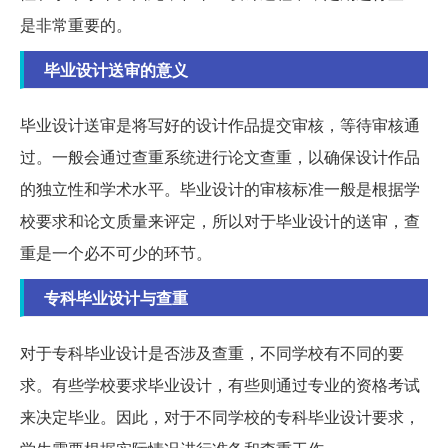
是非常重要的。
毕业设计送审的意义
毕业设计送审是将写好的设计作品提交审核，等待审核通
过。一般会通过查重系统进行论文查重，以确保设计作品
的独立性和学术水平。毕业设计的审核标准一般是根据学
校要求和论文质量来评定，所以对于毕业设计的送审，查
重是一个必不可少的环节。
专科毕业设计与查重
对于专科毕业设计是否涉及查重，不同学校有不同的要
求。有些学校要求毕业设计，有些则通过专业的资格考试
来决定毕业。因此，对于不同学校的专科毕业设计要求，