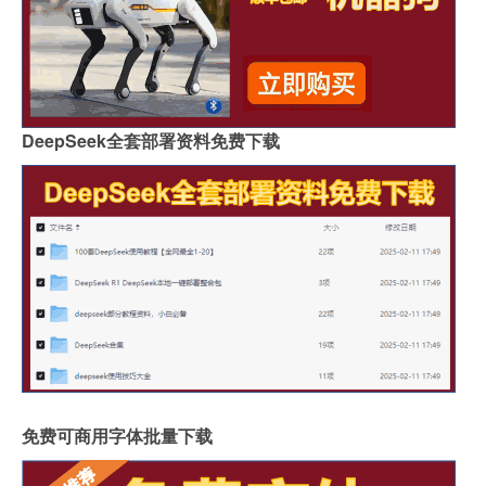
DeepSeek全套部署资料免费下载
免费可商用字体批量下载