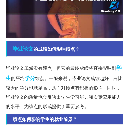
毕业论文
的成绩如何影响绩点？
学
毕业论文虽然没有绩点，但它的最终成绩将直接影响到
生
学分
的平均
绩点。一般来说，毕业论文成绩越好，占比
较大的学分也就越高，从而对绩点有积极的影响。同时，
毕业论文的质量也会反映出学生学习能力和实际应用能力
的水平，为绩点的形成提供了重要参考。
绩点如何影响学生的就业前景？