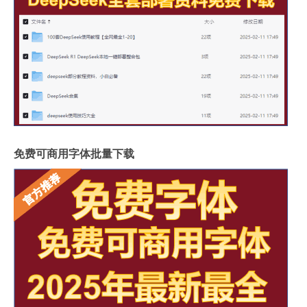
免费可商用字体批量下载