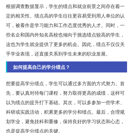
根据调查数据显示，学生的绩点和就业前景之间存在着一
定的相关性。绩点高的学生往往更容易受到用人单位的认
可，被看作是学习能力和工作态度优秀的人才。同时，一
些名企和国内外知名高校也倾向于挑选绩点较高的学生，
这也为学生就业提供了更多的机会。因此，绩点不仅仅关
乎学业表现，还直接关系到学生未来的职业发展。
如何提高自己的学分绩点？
想要提高学分绩点，学生可以通过多方面的方式努力。首
先，要认真对待每门课程，努力取得更高的成绩，这样可
以为绩点的提升打下基础。其次，可以多参加一些学术、
科研或实践活动，积累更多的学分和绩点。最后，合理规
划学业，避免挂科和重修，保持良好的学习状态和心态，
也是提高学分绩点的关键。