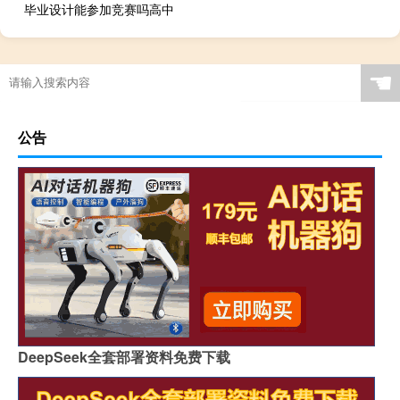
毕业设计能参加竞赛吗高中
☚
公告
DeepSeek全套部署资料免费下载