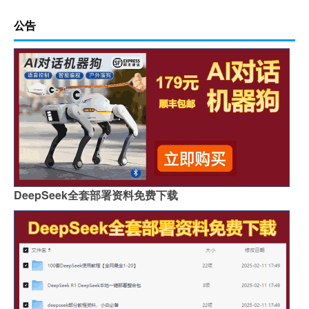
公告
DeepSeek全套部署资料免费下载