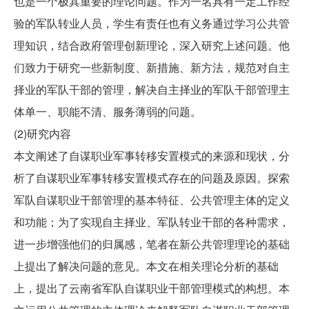
也是一个极其重要的理论问题。作为一名具有一定工作经
验的军队转业人员，学生有责任也有义务通过学习公共管
理知识，结合政府管理创新理论，深入研究上述问题。他
们致力于研究一些新制度、新措施、新方法，规范对自主
择业的军队干部的管理，解决自主择业的军队干部管理主
体单一、职能不清、服务薄弱的问题。
(2)研究内容
本文阐述了自谋职业军事转移安置模式的来源和现状，分
析了自谋职业军事转移安置模式存在的问题及原因。探索
军队自谋职业干部管理的基本特征、公共管理主体的定义
和功能；为了实现自主择业、军队转业干部的各种需求，
进一步增强他们的归属感，笔者在新公共管理理论的基础
上提出了解决问题的意见。本文在相关理论分析的基础
上，提出了云南省军队自谋职业干部管理模式的构想。本