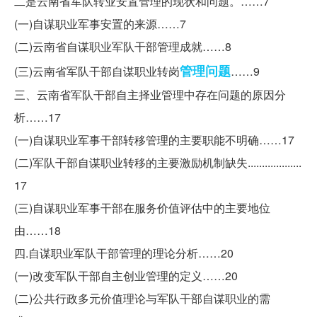
二是云南省军队转业安置管理的现状和问题。……7
(一)自谋职业军事安置的来源……7
(二)云南省自谋职业军队干部管理成就……8
管理问题
(三)云南省军队干部自谋职业转岗
……9
三、云南省军队干部自主择业管理中存在问题的原因分
析……17
(一)自谋职业军事干部转移管理的主要职能不明确……17
(二)军队干部自谋职业转移的主要激励机制缺失...................
17
(三)自谋职业军事干部在服务价值评估中的主要地位
由……18
四.自谋职业军队干部管理的理论分析……20
(一)改变军队干部自主创业管理的定义……20
(二)公共行政多元价值理论与军队干部自谋职业的需