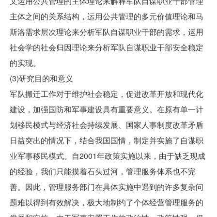
文运用公共管理的主体理论来解释军队自谋职业干部管理
主体之间的关系结构，运用公共管理的多元价值理论和马
斯洛需求层次理论来分析军队自谋职业干部的需求，运用
社会学的社会归因理论来分析军队自谋职业干部安全稳定
的实现。
(3)研究目的和意义
军队搬迁工作对于维护社会稳定，促进改革开放和现代化
建设，加强国防和军事建设具有重要意义。在原有单一计
划移民模式与经济社会持续发展、国家人事制度改革矛盾
日益突出的情况下，结合我国国情，制定并实施了自谋职
业军事移民模式。自2001年政策实施以来，由于缺乏现成
的经验，我们只能摸着石头过河，管理服务体系也不完
善。因此，管理服务部门在具体实施中遇到的许多复杂问
题难以得到有效解决，极大地制约了个体经营管理服务的