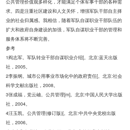
公共管理价值观多样化，才能满足个体军事干部的各种需
求。四是注重社区建设和人文关怀，增强军队干部自主择
业的社会归属感。我相信，随着军队自谋职业干部队伍的
扩大和政府自身建设的加强，军队自谋职业干部的管理和
服务体系将不断完善。
参考
1阎志军。军队转业干部自谋职业介绍[。北京:蓝天出版
社，2005。
2李振纲。城市公用事业市场化中的政府责任[。北京:社会
科学文献出版社，2008。
3张成福，党云岫。公共管理[m]。北京:中国人民大学出版
社，2004。
4汪玉凯。公共管理(修订版)[。北京:中共中央党校出版
社，2006。