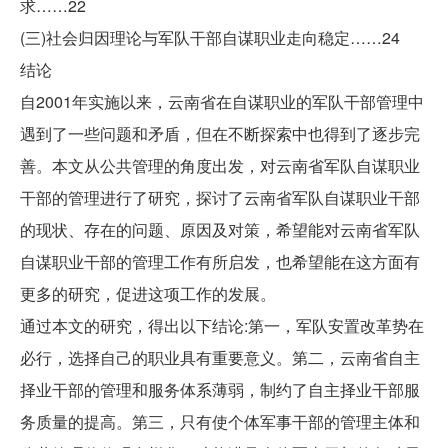
求……22
(三)社会归因理论与军队干部自谋职业走向稳定……24
结论
自2001年实施以来，云南省在自谋职业的军队干部管理中
遇到了一些问题和矛盾，但在不断探索中也得到了逐步完
善。本文从公共管理的角度出发，对云南省军队自谋职业
干部的管理进行了研究，探讨了云南省军队自谋职业干部
的现状、存在的问题、原因及对策，希望能对云南省军队
自谋职业干部的管理工作有所启发，也希望能在这方面有
更多的研究，促进这项工作的发展。
通过本文的研究，得出以下结论:第一，军队安置改革势在
必行，选择自己的职业具有重要意义。第二，云南省自主
择业干部的管理和服务体系薄弱，制约了自主择业干部服
务质量的提高。第三，只有使个体军事干部的管理主体和