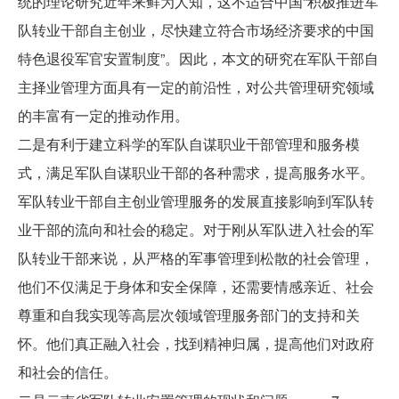
统的理论研究近年来鲜为人知，这不适合中国“积极推进军
队转业干部自主创业，尽快建立符合市场经济要求的中国
特色退役军官安置制度”。因此，本文的研究在军队干部自
主择业管理方面具有一定的前沿性，对公共管理研究领域
的丰富有一定的推动作用。
二是有利于建立科学的军队自谋职业干部管理和服务模
式，满足军队自谋职业干部的各种需求，提高服务水平。
军队转业干部自主创业管理服务的发展直接影响到军队转
业干部的流向和社会的稳定。对于刚从军队进入社会的军
队转业干部来说，从严格的军事管理到松散的社会管理，
他们不仅满足于身体和安全保障，还需要情感亲近、社会
尊重和自我实现等高层次领域管理服务部门的支持和关
怀。他们真正融入社会，找到精神归属，提高他们对政府
和社会的信任。