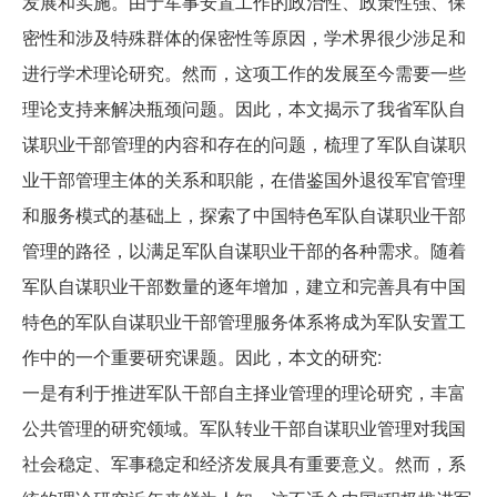
发展和实施。由于军事安置工作的政治性、政策性强、保
密性和涉及特殊群体的保密性等原因，学术界很少涉足和
进行学术理论研究。然而，这项工作的发展至今需要一些
理论支持来解决瓶颈问题。因此，本文揭示了我省军队自
谋职业干部管理的内容和存在的问题，梳理了军队自谋职
业干部管理主体的关系和职能，在借鉴国外退役军官管理
和服务模式的基础上，探索了中国特色军队自谋职业干部
管理的路径，以满足军队自谋职业干部的各种需求。随着
军队自谋职业干部数量的逐年增加，建立和完善具有中国
特色的军队自谋职业干部管理服务体系将成为军队安置工
作中的一个重要研究课题。因此，本文的研究:
一是有利于推进军队干部自主择业管理的理论研究，丰富
公共管理的研究领域。军队转业干部自谋职业管理对我国
社会稳定、军事稳定和经济发展具有重要意义。然而，系