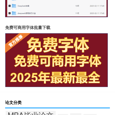
免费可商用字体批量下载
论文分类
MBA毕业论文