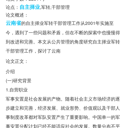
自主择业
论点：
,军转,干部管理
论文概述：
云南省
的自主择业军转干部管理工作从2001年实施至
今，遇到了一些问题和矛盾，但在不断的探索中也慢慢得
到改进和完善。本文从公共管理的角度研究自主择业军转
干部管理工作，探讨了云南
论文正文：
介绍
(一)研究背景
1.自营职业
军事安置是社会发展的产物。随着社会主义市场经济的逐
步建立和完善，经济发展、就业形势、价值观以及干部人
事制度改革都对军队安置产生了重要影响。中国单一的军
事安置分配计划已经不能适应社会的发展。数量分布不平