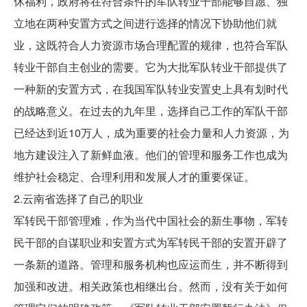
休福利，政府将在符合条件的军队转业干部能够自愿、独
立地在两种安置方式之间进行选择的情况下协助他们就
业，这既符合人力资源市场合理配置的规律，也符合军队
转业干部自主创业的需要。它为大批军队转业干部提供了
一种新的安置方式，在我国军队转业安置史上具有划时代
的战略意义。在过去的九年里，选择自己工作的军队干部
已经达到近10万人，成为重要的社会力量和人力资源，为
地方建设注入了新鲜血液。他们的管理和服务工作也成为
维护社会稳定、合理利用和发展人才的重要保证。
2.云南省选择了自己的职业
军转民干部管理难，作为当代中国社会的新生事物，军转
民干部的自谋职业和安置方式为军转民干部的安置开辟了
一条新的道路。管理和服务机构也应运而生，并不断得到
加强和改进。相关政策也相继出台。然而，没有关于如何