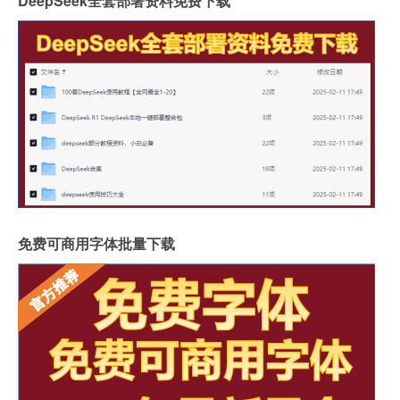
DeepSeek全套部署资料免费下载
免费可商用字体批量下载